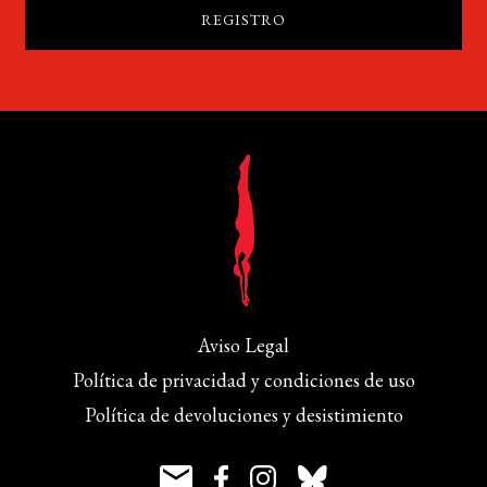
Aviso Legal
Política de privacidad y condiciones de uso
Política de devoluciones y desistimiento