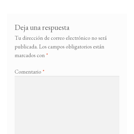
Deja una respuesta
Tu dirección de correo electrónico no será
publicada.
Los campos obligatorios están
marcados con
*
Comentario
*