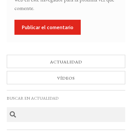
comente.
ACTUALIDAD
VÍDEOS
BUSCAR EN ACTUALIDAD