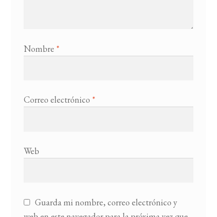
Nombre
*
Correo electrónico
*
Web
Guarda mi nombre, correo electrónico y
web en este navegador para la próxima vez que