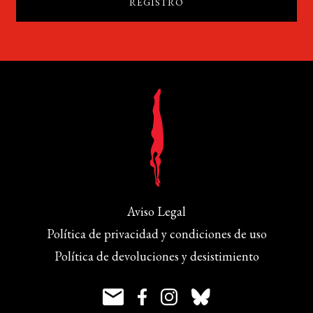
Aviso Legal
Política de privacidad y condiciones de uso
Política de devoluciones y desistimiento