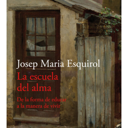
BUSCAR
LISTA DE LIBROS