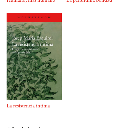
La resistencia íntima