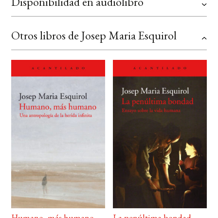
Disponibilidad en audiolibro
Otros libros de Josep Maria Esquirol
Humano, más humano
La penúltima bondad