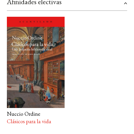
Afinidades electivas
Nuccio Ordine
Clásicos para la vida