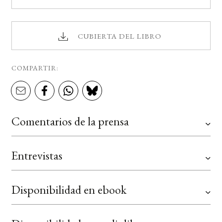
CUBIERTA DEL LIBRO
COMPARTIR:
Comentarios de la prensa
Entrevistas
Disponibilidad en ebook