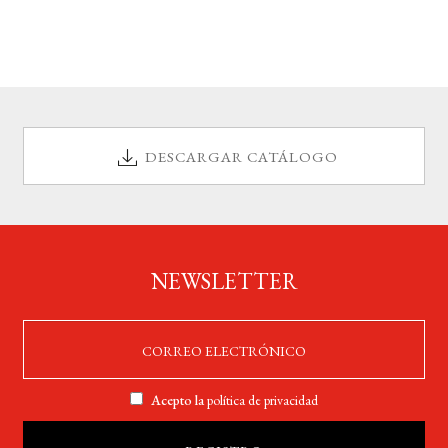
DESCARGAR CATÁLOGO
NEWSLETTER
Acepto la
política de privacidad