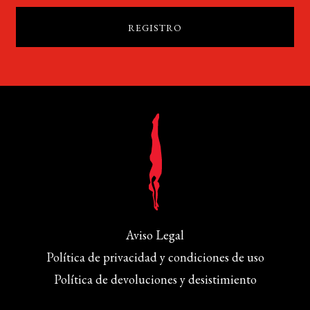
Aviso Legal
Política de privacidad y condiciones de uso
Política de devoluciones y desistimiento