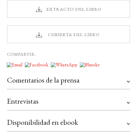
EXTRACTO DEL LIBRO
CUBIERTA DEL LIBRO
COMPARTIR:
Comentarios de la prensa
Entrevistas
Disponibilidad en ebook