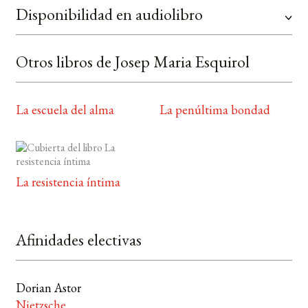
Disponibilidad en audiolibro
Otros libros de Josep Maria Esquirol
La escuela del alma
La penúltima bondad
La resistencia íntima
Afinidades electivas
Dorian Astor
Nietzsche