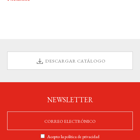
DESCARGAR CATÁLOGO
NEWSLETTER
Acepto la
política de privacidad