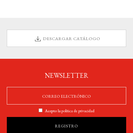
DESCARGAR CATÁLOGO
NEWSLETTER
Acepto la
política de privacidad