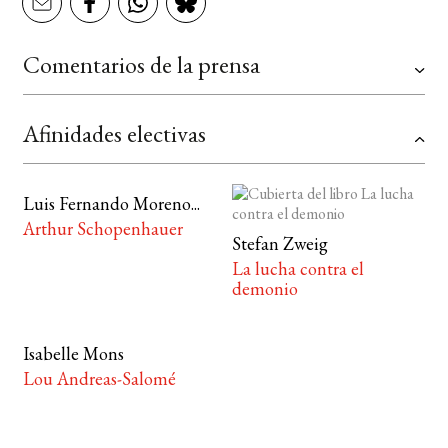
Comentarios de la prensa
Afinidades electivas
Luis Fernando Moreno...
Arthur Schopenhauer
Stefan Zweig
La lucha contra el
demonio
Isabelle Mons
Lou Andreas-Salomé