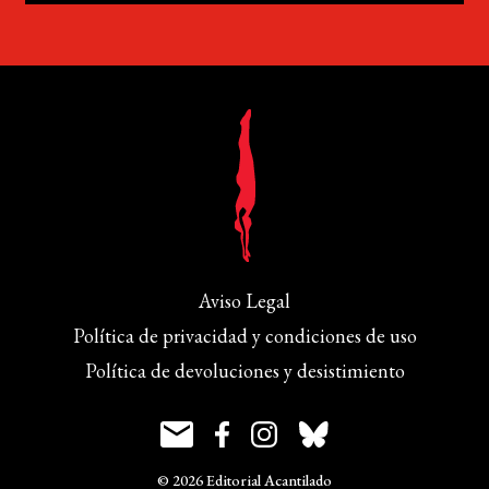
Aviso Legal
Política de privacidad y condiciones de uso
Política de devoluciones y desistimiento
© 2026 Editorial Acantilado