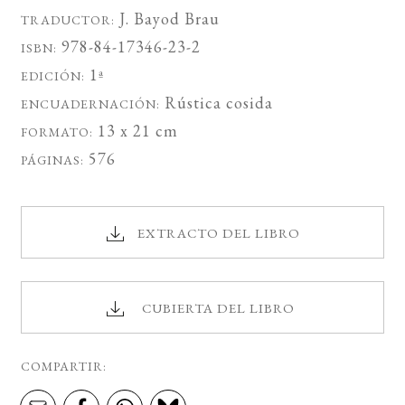
J. Bayod Brau
TRADUCTOR:
978-84-17346-23-2
ISBN:
1ª
EDICIÓN:
Rústica cosida
ENCUADERNACIÓN:
13 x 21 cm
FORMATO:
576
PÁGINAS:
EXTRACTO DEL LIBRO
CUBIERTA DEL LIBRO
COMPARTIR: