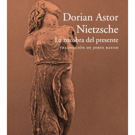
BUSCAR
LISTA DE LIBROS