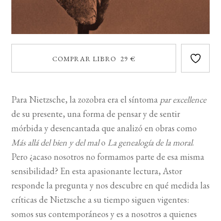
COMPRAR LIBRO 29 €
Para Nietzsche, la zozobra era el síntoma
par excellence
de su presente, una forma de pensar y de sentir
mórbida y desencantada que analizó en obras como
Más allá del bien y del mal
o
La genealogía de la moral
.
Pero ¿acaso nosotros no formamos parte de esa misma
sensibilidad? En esta apasionante lectura, Astor
responde la pregunta y nos descubre en qué medida las
críticas de Nietzsche a su tiempo siguen vigentes:
somos sus contemporáneos y es a nosotros a quienes