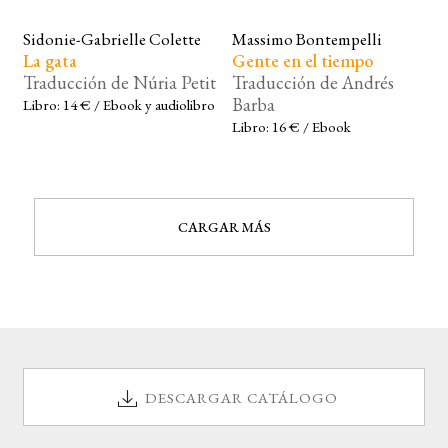
Sidonie-Gabrielle Colette
Massimo Bontempelli
La gata
Gente en el tiempo
Traducción de Núria Petit
Traducción de Andrés
Barba
Libro: 14 € / Ebook y audiolibro
Libro: 16 € / Ebook
CARGAR MÁS
DESCARGAR CATÁLOGO