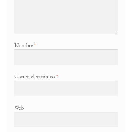
Nombre
*
Correo electrónico
*
Web