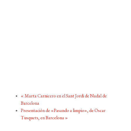
«
Marta Carnicero en el Sant Jordi de Nadal de
Barcelona
Presentación de «Pasando a limpio», de Oscar
Tusquets, en Barcelona
»