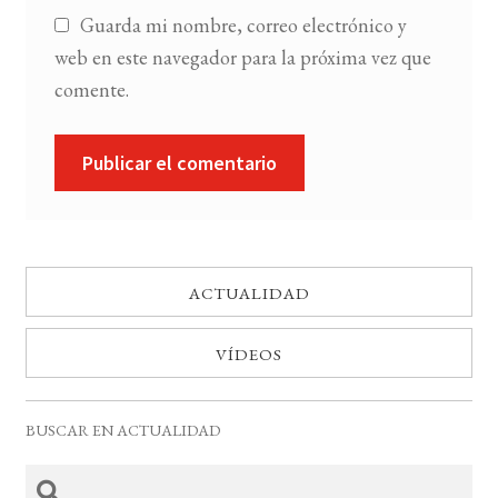
Guarda mi nombre, correo electrónico y
web en este navegador para la próxima vez que
comente.
ACTUALIDAD
VÍDEOS
BUSCAR EN ACTUALIDAD