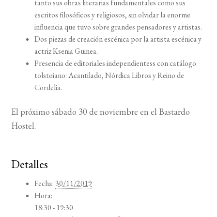
tanto sus obras literarias fundamentales como sus
escritos filosóficos y religiosos, sin olvidar la enorme
influencia que tuvo sobre grandes pensadores y artistas.
Dos piezas de creación escénica por la artista escénica y
actriz Ksenia Guinea.
Presencia de editoriales independientess con catálogo
tolstoiano: Acantilado, Nórdica Libros y Reino de
Cordelia.
El próximo sábado 30 de noviembre en el Bastardo
Hostel.
Detalles
Fecha:
30/11/2019
Hora:
18:30 - 19:30