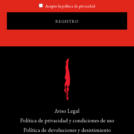
Acepto la
política de privacidad
Aviso Legal
Política de privacidad y condiciones de uso
Política de devoluciones y desistimiento