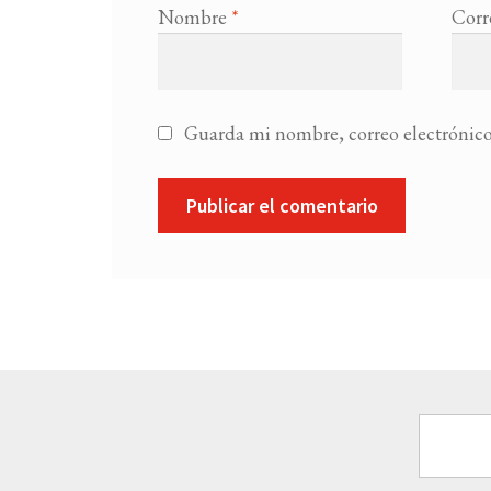
Nombre
*
Corr
Guarda mi nombre, correo electrónico