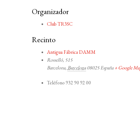
Organizador
Club TR3SC
Recinto
Antigua Fábrica DAMM
Rosselló, 515
Barcelona
,
Barcelona
08025
España
+ Google Ma
Teléfono
932 90 92 00