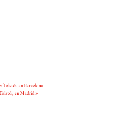
v Tolstói, en Barcelona
 Tolstói, en Madrid
»