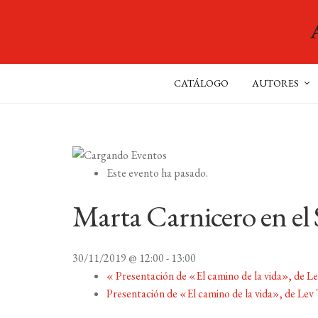
CATÁLOGO
AUTORES
Este evento ha pasado.
Marta Carnicero en el 
30/11/2019 @ 12:00
-
13:00
«
Presentación de «El camino de la vida», de Le
Presentación de «El camino de la vida», de Lev