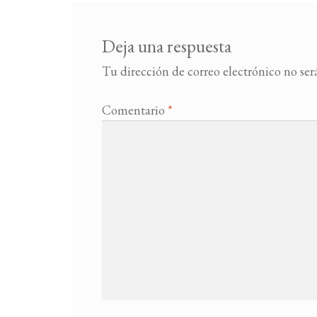
Deja una respuesta
Tu dirección de correo electrónico no ser
Comentario
*