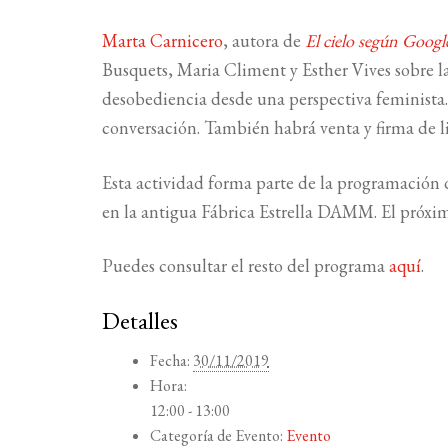
Marta Carnicero
, autora de
El cielo según Googl
Busquets, Maria Climent y Esther Vives sobre l
desobediencia desde una perspectiva feminista
conversación. También habrá venta y firma de li
Esta actividad forma parte de la programación
en la antigua Fábrica Estrella DAMM. El próxim
Puedes consultar el resto del programa
aquí
.
Detalles
Fecha:
30/11/2019
Hora:
12:00 - 13:00
Categoría de Evento:
Evento