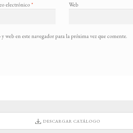
eo electrónico
*
Web
 y web en este navegador para la próxima vez que comente.
DESCARGAR CATÁLOGO