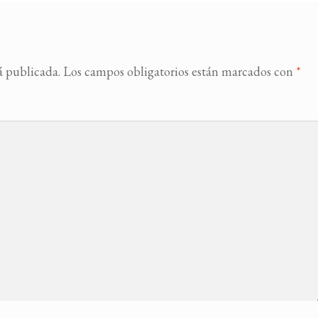
á publicada.
Los campos obligatorios están marcados con
*