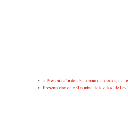
«
Presentación de «El camino de la vida», de Le
Presentación de «El camino de la vida», de Lev