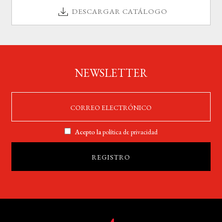
DESCARGAR CATÁLOGO
NEWSLETTER
Acepto la
política de privacidad