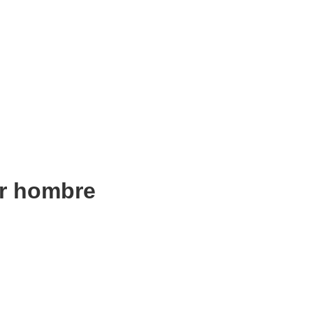
er hombre