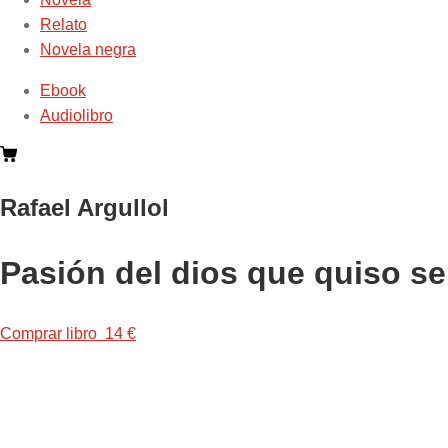
Relato
Novela negra
Ebook
Audiolibro
Rafael Argullol
Pasión del dios que quiso s
Comprar libro 14 €