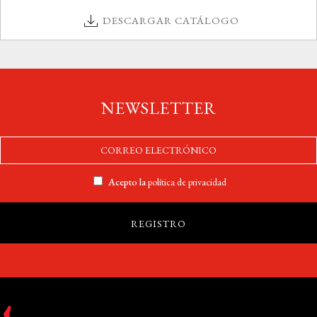
DESCARGAR CATÁLOGO
NEWSLETTER
Acepto la
política de privacidad