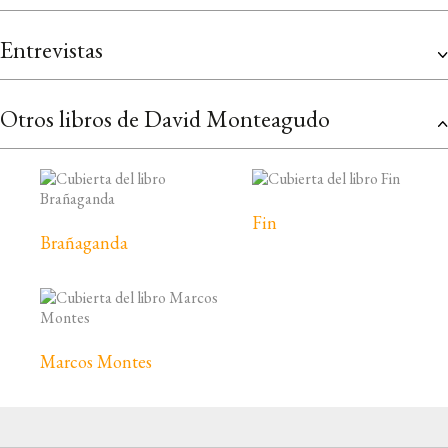
Entrevistas
Otros libros de David Monteagudo
Fin
Brañaganda
Marcos Montes