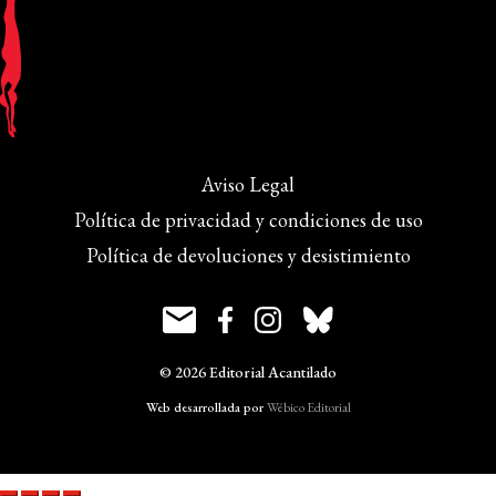
Aviso Legal
Política de privacidad y condiciones de uso
Política de devoluciones y desistimiento
© 2026 Editorial Acantilado
Web desarrollada por
Wébico Editorial