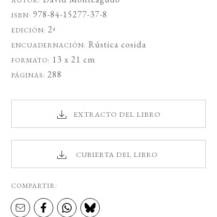
AUTOR:
978-84-15277-37-8
ISBN:
2ª
EDICIÓN:
Rústica cosida
ENCUADERNACIÓN:
13 x 21 cm
FORMATO:
288
PÁGINAS:
EXTRACTO DEL LIBRO
CUBIERTA DEL LIBRO
COMPARTIR: