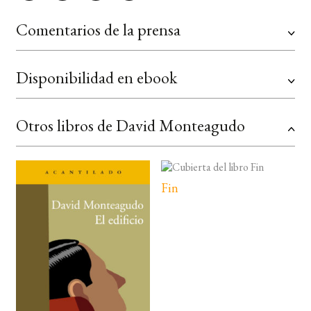
Comentarios de la prensa
Disponibilidad en ebook
Otros libros de David Monteagudo
Fin