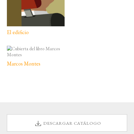
El edificio
Marcos Montes
DESCARGAR CATÁLOGO