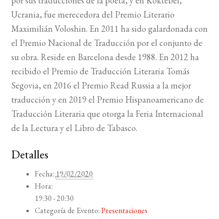
por sus traducciones de la poeta, y en Koktebel,
Ucrania, fue merecedora del Premio Literario
Maximilián Voloshin. En 2011 ha sido galardonada con
el Premio Nacional de Traducción por el conjunto de
su obra. Reside en Barcelona desde 1988. En 2012 ha
recibido el Premio de Traducción Literaria Tomás
Segovia, en 2016 el Premio Read Russia a la mejor
traducción y en 2019 el Premio Hispanoamericano de
Traducción Literaria que otorga la Feria Internacional
de la Lectura y el Libro de Tabasco.
Detalles
Fecha:
19/02/2020
Hora:
19:30 - 20:30
Categoría de Evento:
Presentaciones