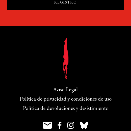
Aviso Legal
Política de privacidad y condiciones de uso
Política de devoluciones y desistimiento