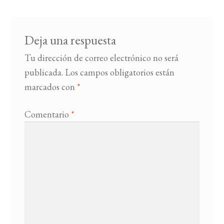
Deja una respuesta
Tu dirección de correo electrónico no será
publicada.
Los campos obligatorios están
marcados con
*
Comentario
*