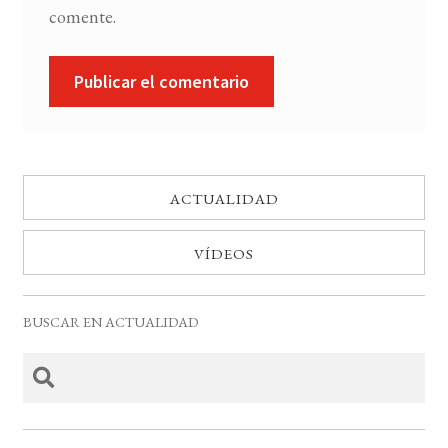
comente.
ACTUALIDAD
VÍDEOS
BUSCAR EN ACTUALIDAD