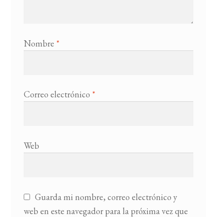
Nombre
*
Correo electrónico
*
Web
Guarda mi nombre, correo electrónico y
web en este navegador para la próxima vez que