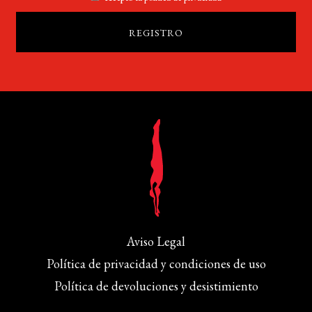
Aviso Legal
Política de privacidad y condiciones de uso
Política de devoluciones y desistimiento