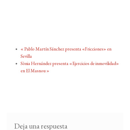
«
Pablo Martín Sánchez presenta «Fricciones» en
Sevilla
Sònia Hernández presenta «Ejercicios de inmovilidad»
en El Masnou
»
Deja una respuesta