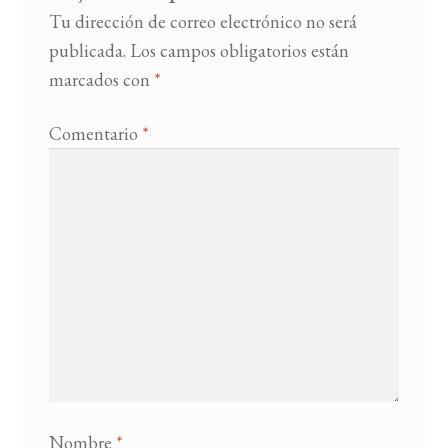
Tu dirección de correo electrónico no será
publicada.
Los campos obligatorios están
marcados con
*
Comentario
*
Nombre
*