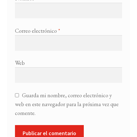
Correo electrónico
*
Web
Guarda mi nombre, correo electrónico y
web en este navegador para la próxima vez que
comente.