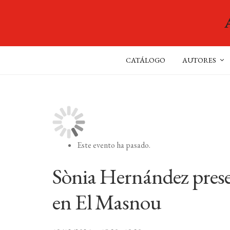
CATÁLOGO
AUTORES
Este evento ha pasado.
Sònia Hernández prese
en El Masnou