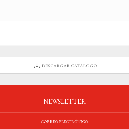
DESCARGAR CATÁLOGO
NEWSLETTER