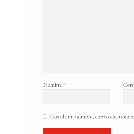
Nombre
*
Corr
Guarda mi nombre, correo electrónico