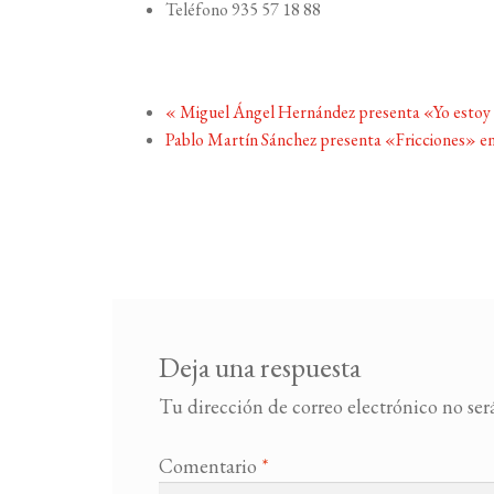
Teléfono
935 57 18 88
«
Miguel Ángel Hernández presenta «Yo estoy 
Pablo Martín Sánchez presenta «Fricciones» e
Deja una respuesta
Tu dirección de correo electrónico no ser
Comentario
*