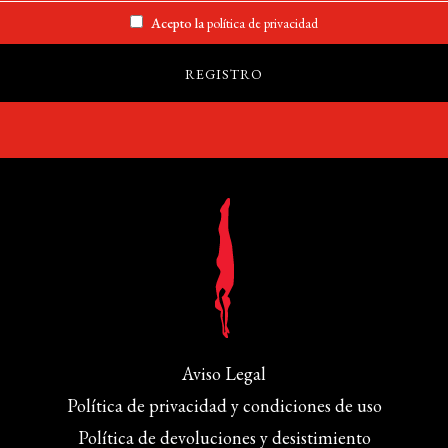
Acepto la
política de privacidad
Aviso Legal
Política de privacidad y condiciones de uso
Política de devoluciones y desistimiento