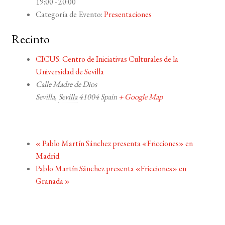
19:00 - 20:00
Categoría de Evento:
Presentaciones
Recinto
CICUS: Centro de Iniciativas Culturales de la
Universidad de Sevilla
Calle Madre de Dios
Sevilla
,
Sevilla
41004
Spain
+ Google Map
«
Pablo Martín Sánchez presenta «Fricciones» en
Madrid
Pablo Martín Sánchez presenta «Fricciones» en
Granada
»