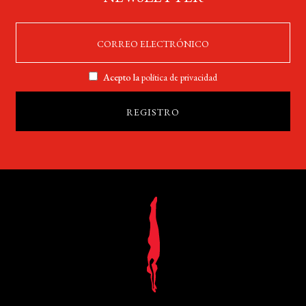
Acepto la
política de privacidad