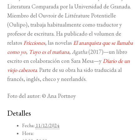
Literatura Comparada por la Universidad de Granada.
Miembro del Ouvroir de Littérature Potentielle
(Oulipo), trabaja habitualmente como traductor y
profesor de escritura. Ha publicado el volumen de
relatos
Fricciones
, las novelas
El anarquista que se llamaba
como yo
,
Tuyo es el mañana
,
Agatha
(2017)—un libro
escrito en colaboración con Sara Mesa—y
Diario de un
viejo cabezota
. Parte de su obra ha sido traducida al
francés, inglés, checo y neerlandés.
Foto del autor: © Ana Portnoy
Detalles
Fecha:
11/12/2024
Hora: