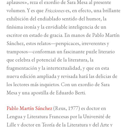
aplausos», reza el exordio de Sara Mesa al presente
volumen. Y es que
Fricciones
es, en efecto, una brillante
exhibición del endiablado sentido del humor, la
finísima ironía y la envidiable inteligencia de un
escritor en estado de gracia. En manos de Pablo Martín
Sánchez, estos relatos—perspicaces, irreverentes y
tramposos—conforman un fascinante puzle literario
que celebra el potencial de la literatura, la
fragmentación y la intertextualidad, y que en esta
nueva edición ampliada y revisada hará las delicias de
los lectores más inquietos. Con un exordio de Sara
Mesa y una apostilla de Eduardo Berti.
Pablo Martín Sánchez
(Reus, 1977) es doctor en
Lengua y Literatura Francesas por la Université de
Lille y doctor en Teoría de la Literatura y del Arte y