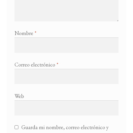
Nombre
*
Correo electrónico
*
Web
Guarda mi nombre, correo electrónico y