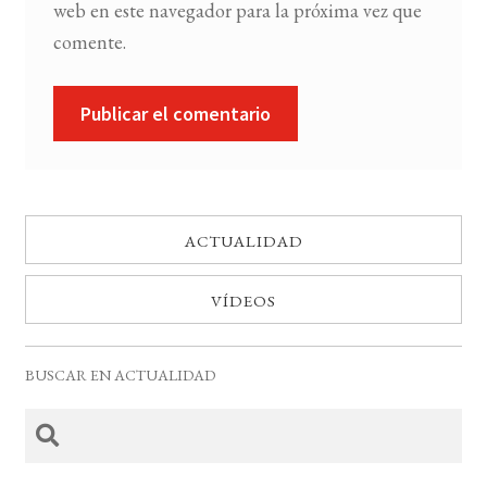
web en este navegador para la próxima vez que
comente.
ACTUALIDAD
VÍDEOS
BUSCAR EN ACTUALIDAD