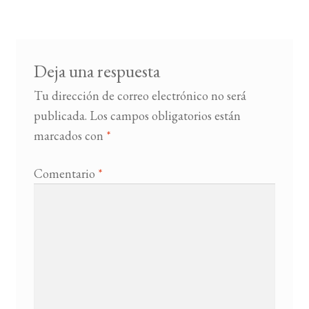
Deja una respuesta
Tu dirección de correo electrónico no será
publicada.
Los campos obligatorios están
marcados con
*
Comentario
*