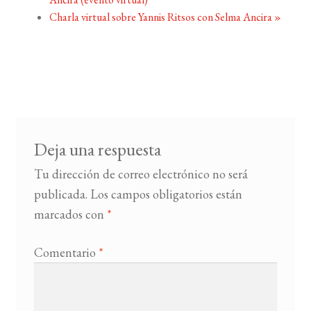
Charla virtual sobre Yannis Ritsos con Selma Ancira
»
Deja una respuesta
Tu dirección de correo electrónico no será
publicada.
Los campos obligatorios están
marcados con
*
Comentario
*