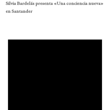
Silvia Bardelás presenta «Una conciencia nueva»
en Santander