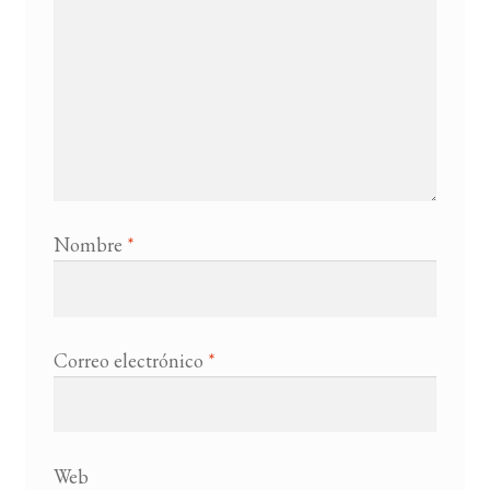
Nombre
*
Correo electrónico
*
Web