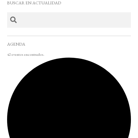
BUSCAR EN ACTUALIDAD
AGENDA
42 eventos encontrados.