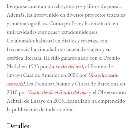
los que se cuentan novelas, ensayos y libros de poesía.
Además, ha intervenido en diversos proyectos teatrales
y cinematográficos. Como profesor, ha enseñado en
universidades europeas y estadounidenses.
Colaborador habitual en diarios y revistas, con
frecuencia ha vincu­lado su faceta de viajero y su
estética literaria. Ha sido galardonado con el Premio
Nadal en 1993 por
La razón del mal
, el Premio de
Ensayo Casa de América en 2002 por
Una educación
sensorial
, los Premios Cálamo y Ciutat de Barcelona en
2010 por
Visión desde el fondo del mar
y el Observatorio
Achtall de Ensayo en 2015. Acantilado ha emprendido
la publicación de toda su obra.
Detalles