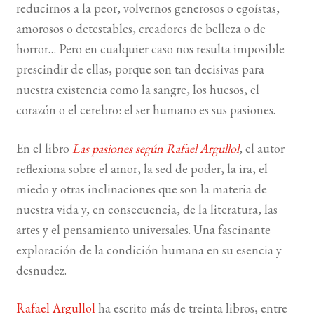
reducirnos a la peor, volvernos generosos o egoístas,
amorosos o detestables, creadores de belleza o de
horror… Pero en cualquier caso nos resulta imposible
prescindir de ellas, porque son tan decisivas para
nuestra existencia como la sangre, los huesos, el
corazón o el cerebro: el ser humano es sus pasiones.
En el libro
Las pasiones según Rafael Argullol
, el autor
reflexiona sobre el amor, la sed de poder, la ira, el
miedo y otras inclinaciones que son la materia de
nuestra vida y, en consecuencia, de la literatura, las
artes y el pensamiento universales. Una fascinante
exploración de la condición humana en su esencia y
desnudez.
Rafael Argullol
ha escrito más de treinta libros, entre