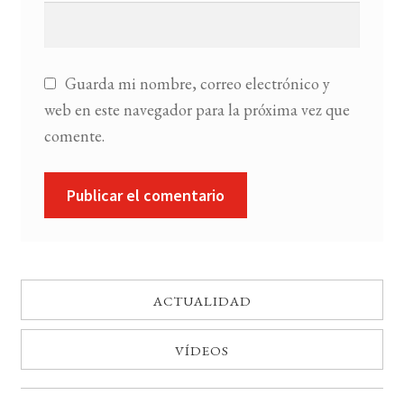
Guarda mi nombre, correo electrónico y
web en este navegador para la próxima vez que
comente.
ACTUALIDAD
VÍDEOS