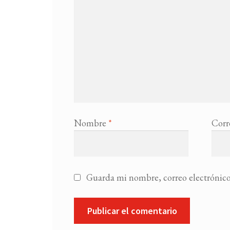
Nombre
*
Corr
Guarda mi nombre, correo electrónico