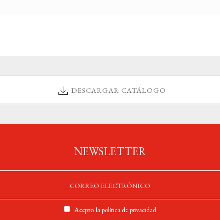
DESCARGAR CATÁLOGO
NEWSLETTER
Acepto la
política de privacidad