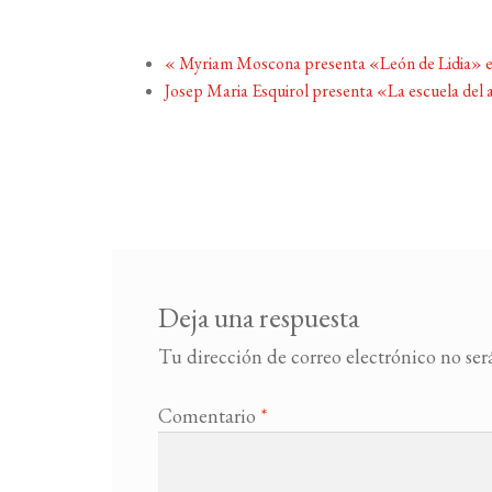
«
Myriam Moscona presenta «León de Lidia» e
Josep Maria Esquirol presenta «La escuela del
Deja una respuesta
Tu dirección de correo electrónico no ser
Comentario
*