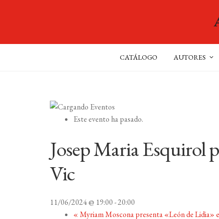
CATÁLOGO
AUTORES
Este evento ha pasado.
Josep Maria Esquirol p
Vic
11/06/2024 @ 19:00
-
20:00
«
Myriam Moscona presenta «León de Lidia» e