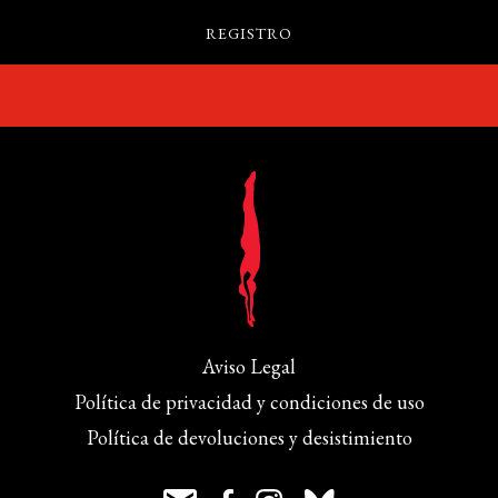
Aviso Legal
Política de privacidad y condiciones de uso
Política de devoluciones y desistimiento