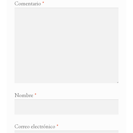
Comentario
*
Nombre
*
Correo electrónico
*