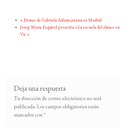
«
Firmas de Gabriela Adameșteanu en Madrid
Josep Maria Esquirol presenta «La escuela del alma» en
Vic
»
Deja una respuesta
Tu dirección de correo electrónico no será
publicada.
Los campos obligatorios están
marcados con
*