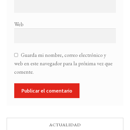
Web
Guarda mi nombre, correo electrónico y
web en este navegador para la próxima vez que
comente.
ACTUALIDAD