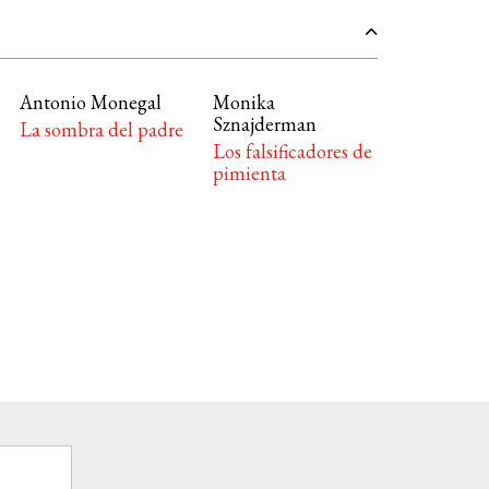
Antonio Monegal
Monika
Sznajderman
La sombra del padre
Los falsificadores de
pimienta