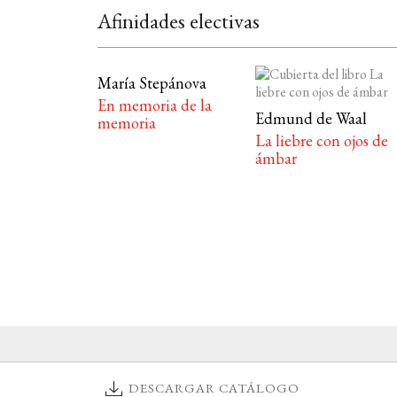
Afinidades electivas
María Stepánova
En memoria de la
Edmund de Waal
memoria
La liebre con ojos de
ámbar
DESCARGAR CATÁLOGO