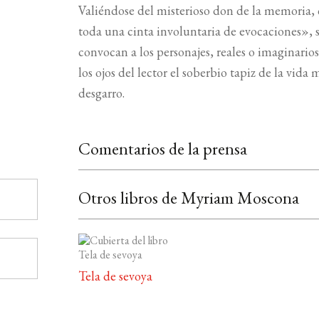
Valiéndose del misterioso don de la memoria,
toda una cinta involuntaria de evocaciones», 
convocan a los personajes, reales o imaginari
los ojos del lector el soberbio tapiz de la vid
desgarro.
Comentarios de la prensa
Otros libros de Myriam Moscona
Tela de sevoya