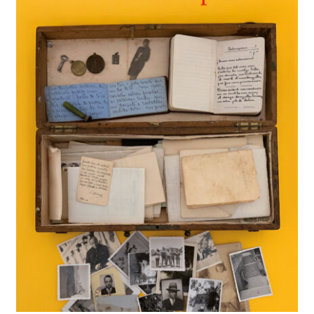
BUSCAR
LISTA DE LIBROS