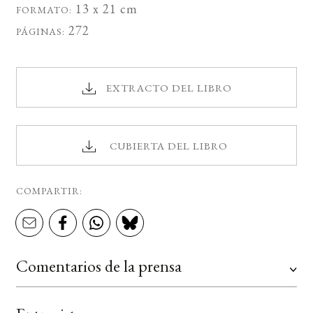
13 x 21 cm
FORMATO:
272
PÁGINAS:
EXTRACTO DEL LIBRO
CUBIERTA DEL LIBRO
COMPARTIR:
Comentarios de la prensa