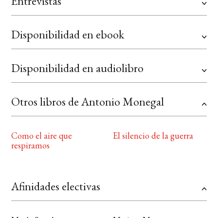
Entrevistas
Disponibilidad en ebook
Disponibilidad en audiolibro
Otros libros de Antonio Monegal
Como el aire que
El silencio de la guerra
respiramos
Afinidades electivas