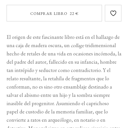
COMPRAR LIBRO 22 €
El origen de este fascinante libro está en el hallazgo de
una caja de madera oscura, un
collage
tridimensional
hecho de retales de una vida en ocasiones incómoda, la
del padre del autor, fallecido en su infancia, hombre
tan intrépido y seductor como contradictorio. Y el
relato resultante, la retahíla de fragmentos que lo
conforman, no es sino otro ensamblaje destinado a
salvar el abismo entre un hijo y la sombra siempre
inasible del progenitor. Asumiendo el caprichoso
papel de custodio de la memoria familiar, que lo
convierte a ratos en arqueólogo, en notario o en