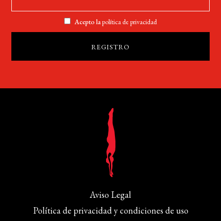
Acepto la
política de privacidad
Aviso Legal
Política de privacidad y condiciones de uso