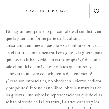
COMPRAR LIBRO 24 €
No hay un tiempo ajeno por completo al conflicto, en
que la guerra no forme parte de la cultura: la
arrastramos en nuestro pasado y su sombra se proyecta
en el futuro como amenaza. Pero ¿qué es la guerra para
quienes no la han vivido en carne propia? ¿Y de dónde
sale el caudal de imágenes y relatos que nutren y
configuran nuestro conocimiento del fenómeno?
¿Acaso son imparciales, no obedecen a ciertos códigos
y propósitos? Éste no es un libro sobre la naturaleza de
las guerras, sino sobre las representaciones que de ellas
se han ofrecido en la literatura, las artes visuales y los
medios de comunicación, a través de los cuales la