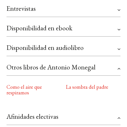
Entrevistas
Disponibilidad en ebook
Disponibilidad en audiolibro
Otros libros de Antonio Monegal
Como el aire que
La sombra del padre
respiramos
Afinidades electivas