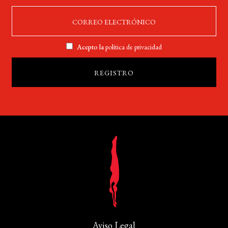
Acepto la
política de privacidad
Aviso Legal