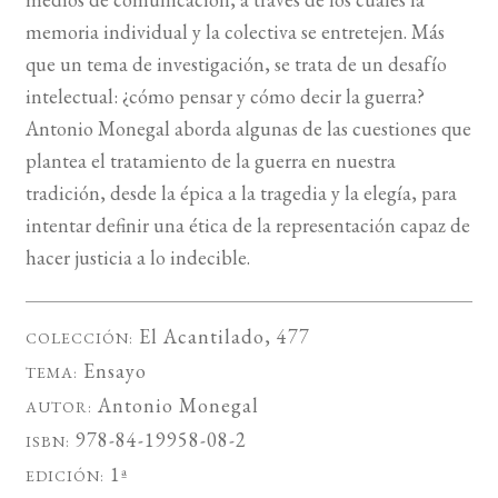
memoria individual y la colectiva se entretejen. Más
que un tema de investigación, se trata de un desafío
intelectual: ¿cómo pensar y cómo decir la guerra?
Antonio Monegal aborda algunas de las cuestiones que
plantea el tratamiento de la guerra en nuestra
tradición, desde la épica a la tragedia y la elegía, para
intentar definir una ética de la representación capaz de
hacer justicia a lo indecible.
El Acantilado
, 477
COLECCIÓN:
Ensayo
TEMA:
Antonio Monegal
AUTOR:
978-84-19958-08-2
ISBN:
1ª
EDICIÓN: