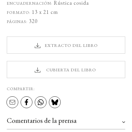
Rústica cosida
ENCUADERNACIÓN:
13 x 21 cm
FORMATO:
320
PÁGINAS:
EXTRACTO DEL LIBRO
CUBIERTA DEL LIBRO
COMPARTIR:
Comentarios de la prensa