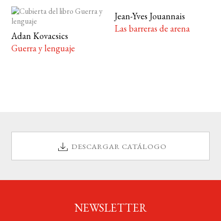
Jean-Yves Jouannais
Las barreras de arena
Adan Kovacsics
Guerra y lenguaje
DESCARGAR CATÁLOGO
NEWSLETTER