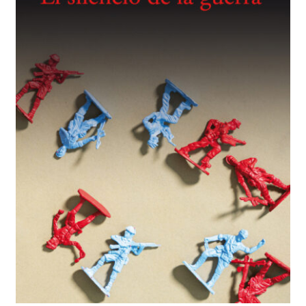
BUSCAR
LISTA DE LIBROS