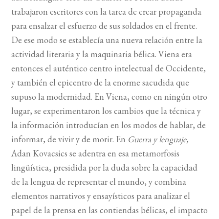
trabajaron escritores con la tarea de crear propaganda
BUSCAR
para ensalzar el esfuerzo de sus soldados en el frente.
De ese modo se establecía una nueva relación entre la
LISTA DE LIBROS
actividad literaria y la maquinaria bélica. Viena era
entonces el auténtico centro intelectual de Occidente,
y también el epicentro de la enorme sacudida que
supuso la modernidad. En Viena, como en ningún otro
lugar, se experimentaron los cambios que la técnica y
la información introducían en los modos de hablar, de
informar, de vivir y de morir. En
Guerra y lenguaje
,
Adan Kovacsics se adentra en esa metamorfosis
lingüística, presidida por la duda sobre la capacidad
de la lengua de representar el mundo, y combina
elementos narrativos y ensayísticos para analizar el
papel de la prensa en las contiendas bélicas, el impacto