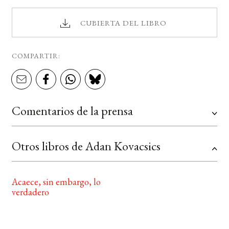
CUBIERTA DEL LIBRO
COMPARTIR:
Comentarios de la prensa
Otros libros de Adan Kovacsics
Acaece, sin embargo, lo
verdadero