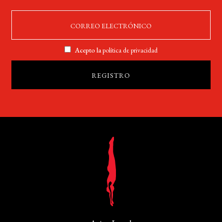
Acepto la
política de privacidad