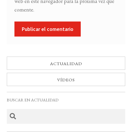
web en este navegador para la próxima vez que
comente.
ACTUALIDAD
VÍDEOS
BUSCAR EN ACTUALIDAD