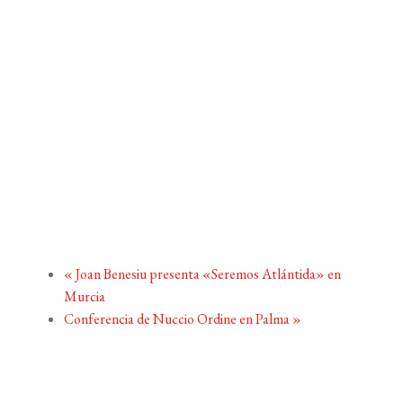
«
Joan Benesiu presenta «Seremos Atlántida» en
Murcia
Conferencia de Nuccio Ordine en Palma
»