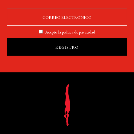
Acepto la
política de privacidad