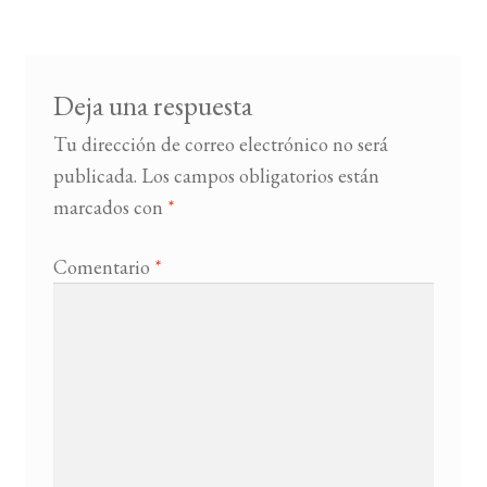
Deja una respuesta
Tu dirección de correo electrónico no será
publicada.
Los campos obligatorios están
marcados con
*
Comentario
*