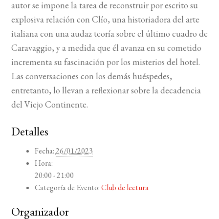
autor se impone la tarea de reconstruir por escrito su
explosiva relación con Clío, una historiadora del arte
italiana con una audaz teoría sobre el último cuadro de
Caravaggio, y a medida que él avanza en su cometido
incrementa su fascinación por los misterios del hotel.
Las conversaciones con los demás huéspedes,
entretanto, lo llevan a reflexionar sobre la decadencia
del Viejo Continente.
Detalles
Fecha:
26/01/2023
Hora:
20:00 - 21:00
Categoría de Evento:
Club de lectura
Organizador