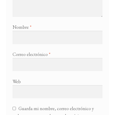
Nombre
*
Correo electrónico
*
Web
Guarda mi nombre, correo electrónico y