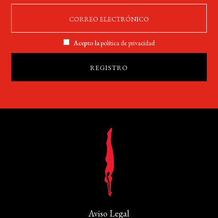
Acepto la
política de privacidad
Aviso Legal