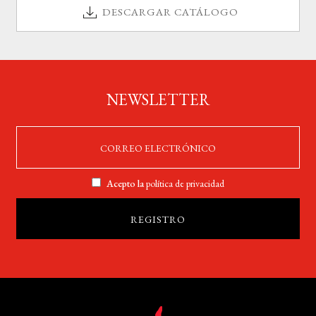
DESCARGAR CATÁLOGO
NEWSLETTER
Acepto la
política de privacidad