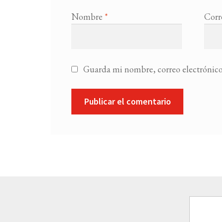
Nombre
*
Corr
Guarda mi nombre, correo electrónico