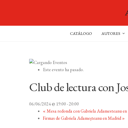
CATÁLOGO
AUTORES
Este evento ha pasado.
Club de lectura con Jo
06/06/2024 @ 19:00
-
20:00
«
Mesa redonda con Gabriela Adamesteanu en
Firmas de Gabriela Adameșteanu en Madrid
»