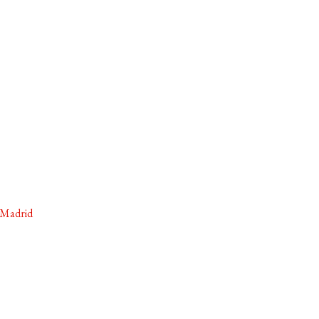
 Madrid