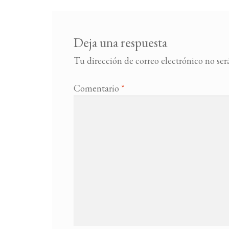
Deja una respuesta
Tu dirección de correo electrónico no ser
Comentario
*