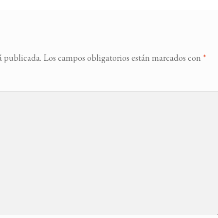
á publicada.
Los campos obligatorios están marcados con
*