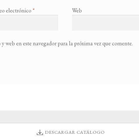
eo electrónico
*
Web
 y web en este navegador para la próxima vez que comente.
DESCARGAR CATÁLOGO