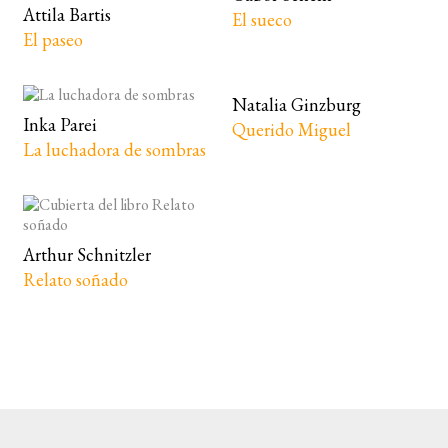
Attila Bartis
El sueco
El paseo
Natalia Ginzburg
Inka Parei
Querido Miguel
La luchadora de sombras
Arthur Schnitzler
Relato soñado