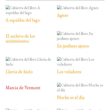
Agnes
A espaldas del lago
El archivo de los
sentimientos
En jardines ajenos
Lluvia de hielo
Los voladores
Marcia de Vermont
Noche es el día