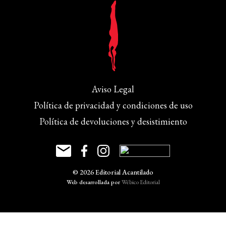
Aviso Legal
Política de privacidad y condiciones de uso
Política de devoluciones y desistimiento
© 2026 Editorial Acantilado
Web desarrollada por
Wébico Editorial