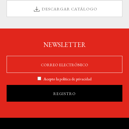
DESCARGAR CATÁLOGO
NEWSLETTER
Acepto la
política de privacidad