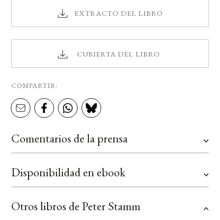
EXTRACTO DEL LIBRO
CUBIERTA DEL LIBRO
COMPARTIR:
Comentarios de la prensa
Disponibilidad en ebook
Otros libros de Peter Stamm