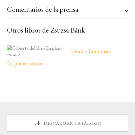
Comentarios de la prensa
Otros libros de Zsuzsa Bánk
Los días luminosos
En pleno verano
DESCARGAR CATÁLOGO