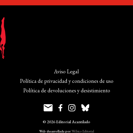
Aviso Legal
Política de privacidad y condiciones de uso
Política de devoluciones y desistimiento
© 2026 Editorial Acantilado
Web desarrollada por
Wébico Editorial