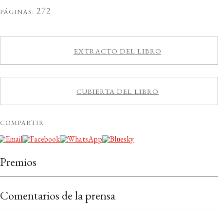
272
PÁGINAS:
EXTRACTO DEL LIBRO
CUBIERTA DEL LIBRO
COMPARTIR:
Premios
Comentarios de la prensa