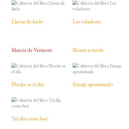
Lluvia de hielo
Los voladores
Marcia de Vermont
Monte a través
Noche es el día
Paisaje aproximado
Tal día como hoy