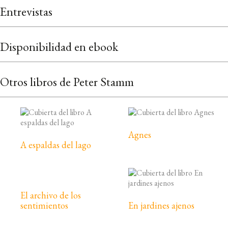
Entrevistas
Disponibilidad en ebook
Otros libros de Peter Stamm
Agnes
A espaldas del lago
El archivo de los
sentimientos
En jardines ajenos