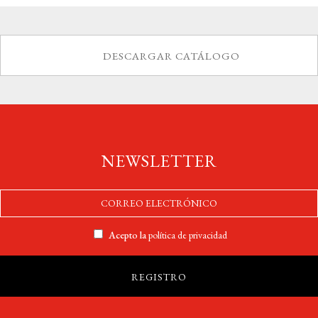
DESCARGAR CATÁLOGO
NEWSLETTER
Acepto la
política de privacidad