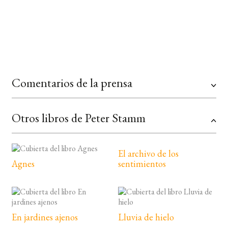
Comentarios de la prensa
Otros libros de Peter Stamm
El archivo de los
Agnes
sentimientos
En jardines ajenos
Lluvia de hielo