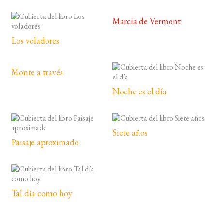
Marcia de Vermont
Los voladores
Monte a través
Noche es el día
Siete años
Paisaje aproximado
Tal día como hoy