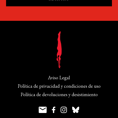
Aviso Legal
Política de privacidad y condiciones de uso
Política de devoluciones y desistimiento