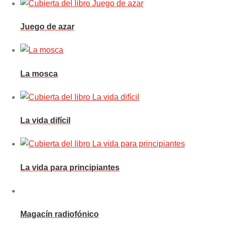
Juego de azar
La mosca
La vida difícil
La vida para principiantes
Magacín radiofónico