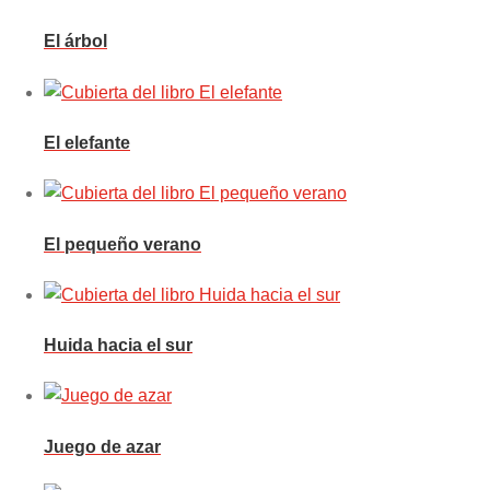
El árbol
El elefante
El pequeño verano
Huida hacia el sur
Juego de azar