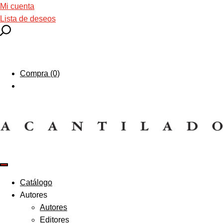
Mi cuenta
Lista de deseos
Compra (0)
Catálogo
Autores
Autores
Editores