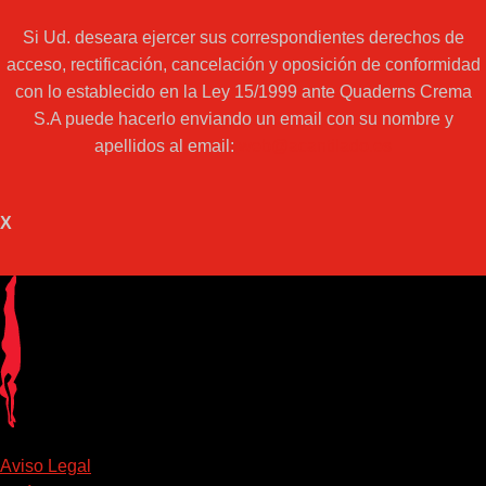
Si Ud. deseara ejercer sus correspondientes derechos de
acceso, rectificación, cancelación y oposición de conformidad
con lo establecido en la Ley 15/1999 ante Quaderns Crema
S.A puede hacerlo enviando un email con su nombre y
apellidos al email:
web@acantilado.es
X
Aviso Legal