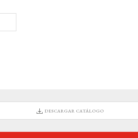
DESCARGAR CATÁLOGO