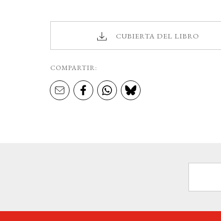
CUBIERTA DEL LIBRO
COMPARTIR: