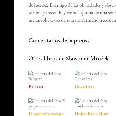
de lucidez. Enemigo de las obviedades y obse
se nos aparecen hoy como espuma de una sonri
melancólica, voz de una modernidad irreducti
Comentarios de la prensa
Otros libros de Sławomir Mrożek
Baltasar
Dos cartas
El pequeño verano
Huida hacia el sur