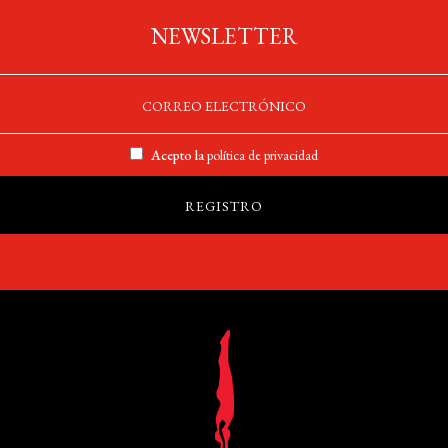
NEWSLETTER
Acepto la
política de privacidad