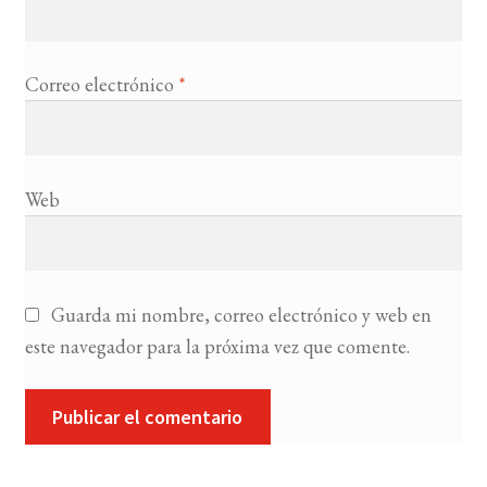
Correo electrónico
*
Web
Guarda mi nombre, correo electrónico y web en
este navegador para la próxima vez que comente.