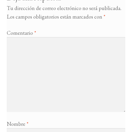
Tu dirección de correo electrónico no será publicada.
Los campos obligatorios están marcados con
*
Comentario
*
Nombre
*