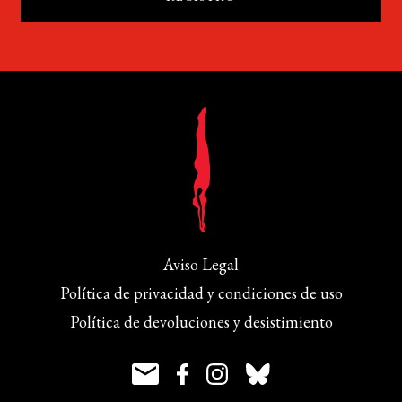
Aviso Legal
Política de privacidad y condiciones de uso
Política de devoluciones y desistimiento