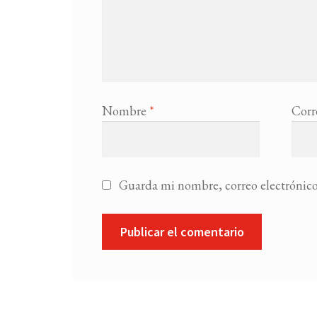
Nombre
*
Corr
Guarda mi nombre, correo electrónico