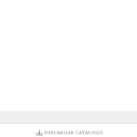
DESCARGAR CATÁLOGO