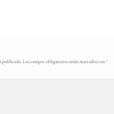
á publicada.
Los campos obligatorios están marcados con
*