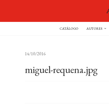
CATÁLOGO
AUTORES
14/10/2016
miguel-requena.jpg