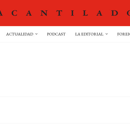
ACTUALIDAD
PODCAST
LA EDITORIAL
FOREI