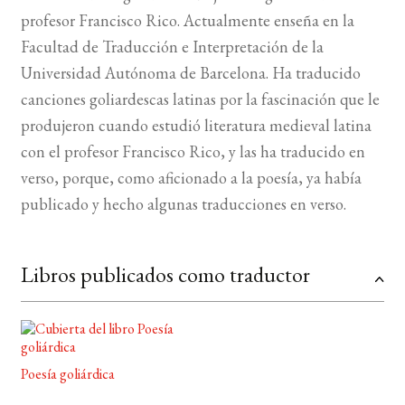
profesor Francisco Rico. Actualmente enseña en la
BUSCAR
Facultad de Traducción e Interpretación de la
Universidad Autónoma de Barcelona. Ha traducido
LISTA DE LIBROS
canciones goliardescas latinas por la fascinación que le
produjeron cuando estudió literatura medieval latina
con el profesor Francisco Rico, y las ha traducido en
verso, porque, como aficionado a la poesía, ya había
publicado y hecho algunas traducciones en verso.
Libros publicados como traductor
Poesía goliárdica