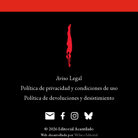
Aviso Legal
Política de privacidad y condiciones de uso
Política de devoluciones y desistimiento
© 2026 Editorial Acantilado
Web desarrollada por
Wébico Editorial