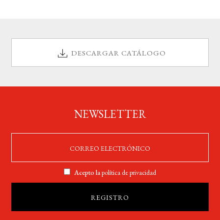
DESCARGAR CATÁLOGO
NEWSLETTER
Acepto la
política de privacidad