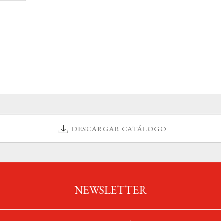
DESCARGAR CATÁLOGO
NEWSLETTER