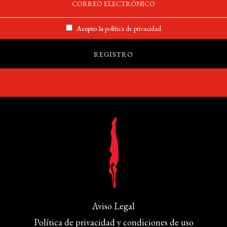
Acepto la
política de privacidad
Aviso Legal
Política de privacidad y condiciones de uso