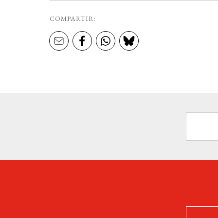
COMPARTIR: