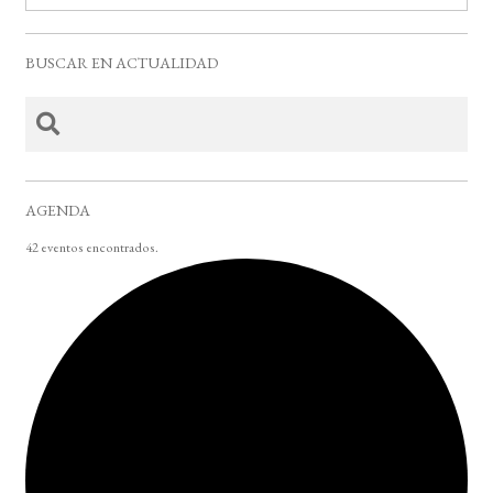
BUSCAR EN ACTUALIDAD
AGENDA
42 eventos encontrados.