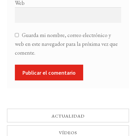
Web
Guarda mi nombre, correo electrónico y
web en este navegador para la próxima vez que
comente.
ACTUALIDAD
VÍDEOS