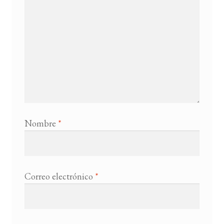
Nombre
*
Correo electrónico
*