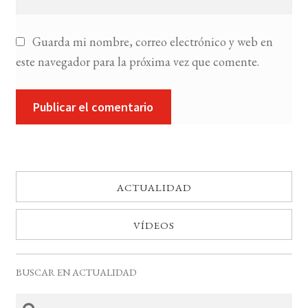
Guarda mi nombre, correo electrónico y web en
este navegador para la próxima vez que comente.
ACTUALIDAD
VÍDEOS
BUSCAR EN ACTUALIDAD