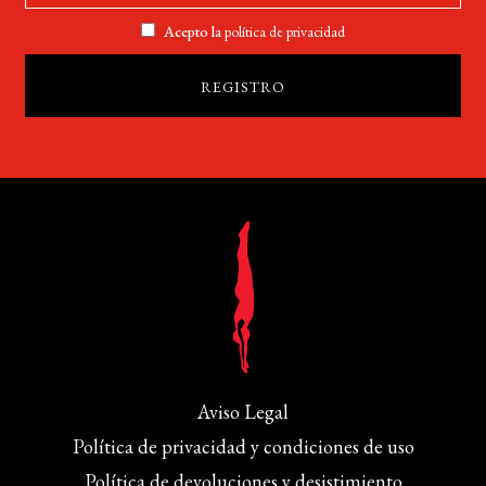
Acepto la
política de privacidad
Aviso Legal
Política de privacidad y condiciones de uso
Política de devoluciones y desistimiento