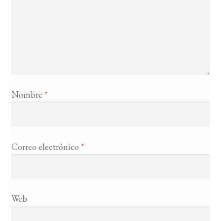
Nombre
*
Correo electrónico
*
Web