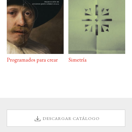
Programados para crear
Simetría
DESCARGAR CATÁLOGO