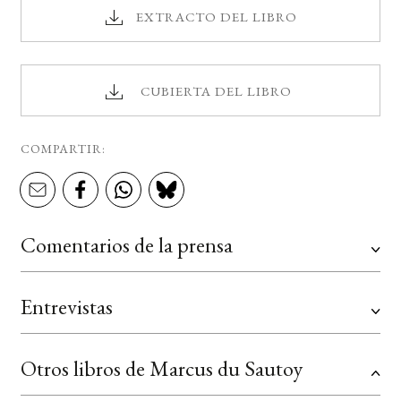
EXTRACTO DEL LIBRO
CUBIERTA DEL LIBRO
COMPARTIR:
Comentarios de la prensa
Entrevistas
Otros libros de Marcus du Sautoy