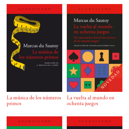
La música de los números
La vuelta al mundo en
primos
ochenta juegos