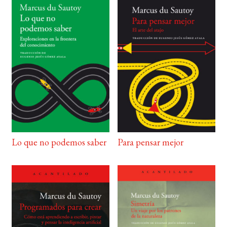
Lo que no podemos saber
Para pensar mejor