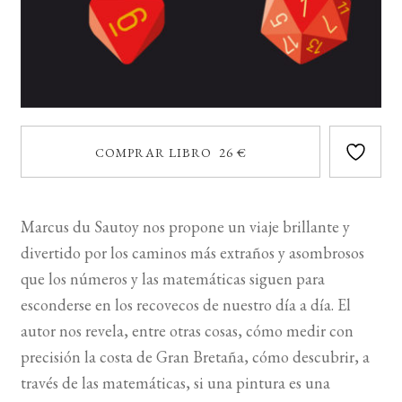
COMPRAR LIBRO 26 €
Marcus du Sautoy nos propone un viaje brillante y
divertido por los caminos más extraños y asombrosos
que los números y las matemáticas siguen para
esconderse en los recovecos de nuestro día a día. El
autor nos revela, entre otras cosas, cómo medir con
precisión la costa de Gran Bretaña, cómo descubrir, a
través de las matemáticas, si una pintura es una