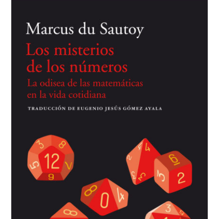
BUSCAR
LISTA DE LIBROS