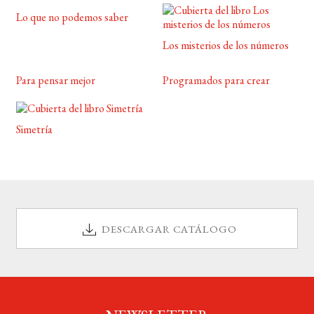
Lo que no podemos saber
Los misterios de los números
Para pensar mejor
Programados para crear
Simetría
DESCARGAR CATÁLOGO