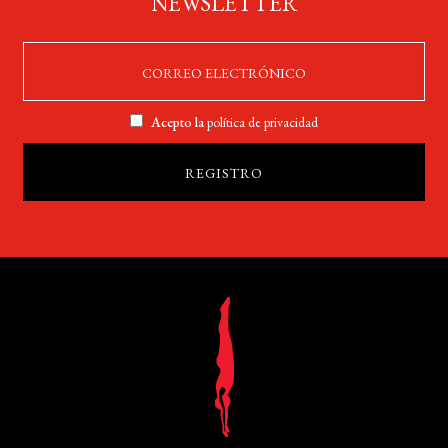
NEWSLETTER
Acepto la
política de privacidad