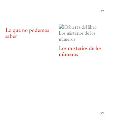
Lo que no podemos
saber
Los misterios de los
números