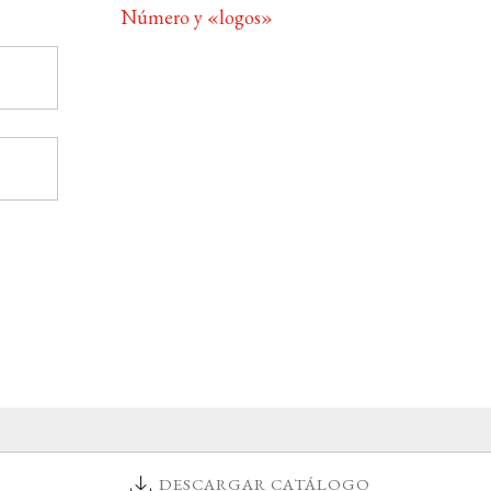
Número y «logos»
DESCARGAR CATÁLOGO