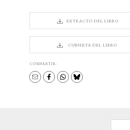
EXTRACTO DEL LIBRO
CUBIERTA DEL LIBRO
COMPARTIR: