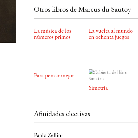
Otros libros de Marcus du Sautoy
La música de los
La vuelta al mundo
números primos
en ochenta juegos
Para pensar mejor
Simetría
Afinidades electivas
Paolo Zellini