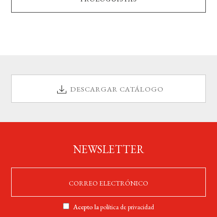
DESCARGAR CATÁLOGO
NEWSLETTER
Acepto la
política de privacidad