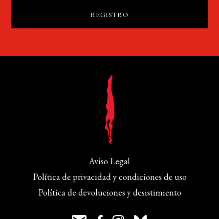
Aviso Legal
Política de privacidad y condiciones de uso
Política de devoluciones y desistimiento