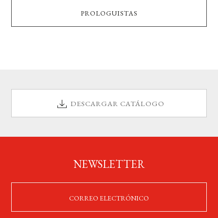
PROLOGUISTAS
DESCARGAR CATÁLOGO
NEWSLETTER