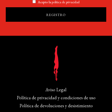
Acepto la
política de privacidad
Aviso Legal
Política de privacidad y condiciones de uso
Política de devoluciones y desistimiento