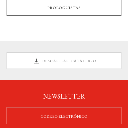
PROLOGUISTAS
DESCARGAR CATÁLOGO
NEWSLETTER