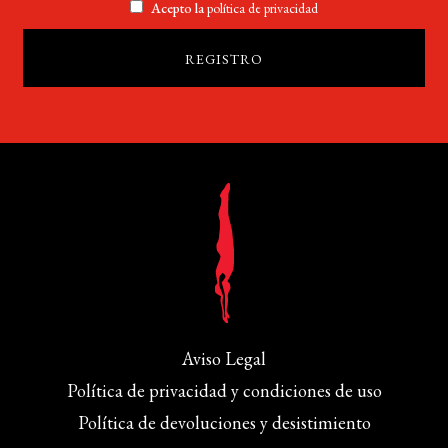
Acepto la
política de privacidad
Aviso Legal
Política de privacidad y condiciones de uso
Política de devoluciones y desistimiento