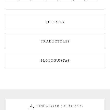
EDITORES
TRADUCTORES
PROLOGUISTAS
DESCARGAR CATÁLOGO