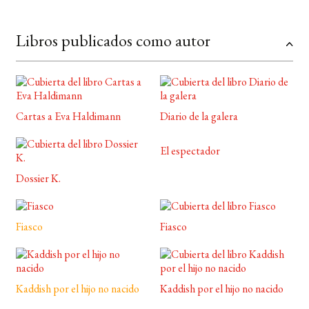
Libros publicados como autor
Cartas a Eva Haldimann
Diario de la galera
El espectador
Dossier K.
Fiasco
Fiasco
Kaddish por el hijo no nacido
Kaddish por el hijo no nacido