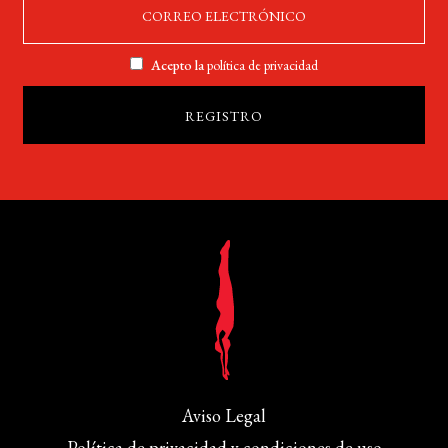
Acepto la
política de privacidad
Aviso Legal
Política de privacidad y condiciones de uso