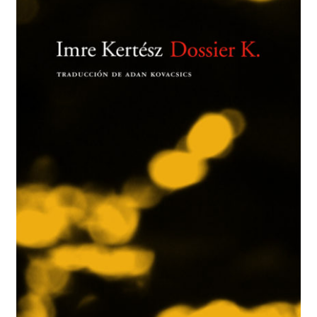
BUSCAR
LISTA DE LIBROS