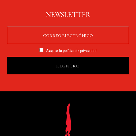
NEWSLETTER
Acepto la
política de privacidad