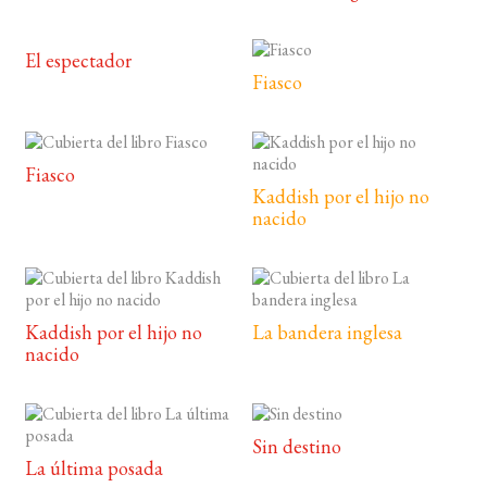
El espectador
Fiasco
Fiasco
Kaddish por el hijo no
nacido
Kaddish por el hijo no
La bandera inglesa
nacido
Sin destino
La última posada