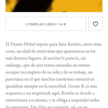
COMPRAR LIBRO 16 €
El Premio Nobel supuso para Imre Kertész, entre otras
cosas, un alud de entrevistas que aparecieron en los
más diversos lugares. Al escritor le parecía, sin
embargo, que de esos textos emanaba un retrato
siempre incompleto de su vida y de su trabajo, un
panorama en el que muchas cuestiones sustantivas
quedaban siempre en la oscuridad.
Dossier K.
es una
respuesta a esa inquietud; aquí, Kertész se decide a
entrevistarse a sí mismo, y se obliga a responder todas
las preguntas. Este libro se convierte, así, en un