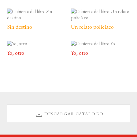
Sin destino
Un relato policíaco
Yo, otro
Yo, otro
DESCARGAR CATÁLOGO