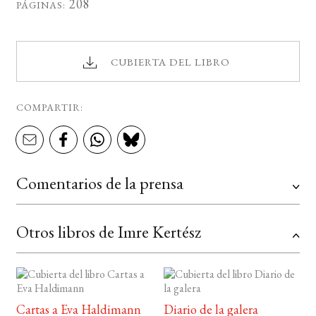
208
PÁGINAS:
CUBIERTA DEL LIBRO
COMPARTIR:
Comentarios de la prensa
Otros libros de Imre Kertész
Cartas a Eva Haldimann
Diario de la galera