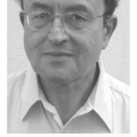
BUSCAR
LISTA DE LIBROS