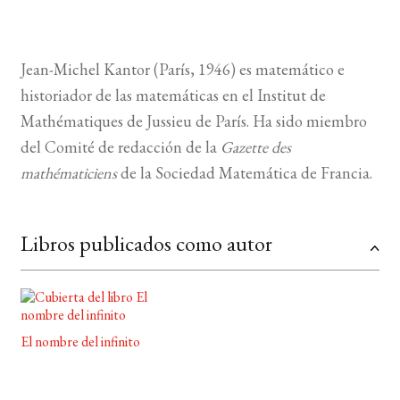
Jean-Michel Kantor (París, 1946) es matemático e
historiador de las matemáticas en el Institut de
Mathématiques de Jussieu de París. Ha sido miembro
del Comité de redacción de la
Gazette des
mathématiciens
de la Sociedad Matemática de Francia.
Libros publicados como autor
El nombre del infinito