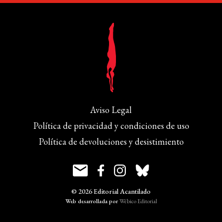
Aviso Legal
Política de privacidad y condiciones de uso
Política de devoluciones y desistimiento
© 2026 Editorial Acantilado
Web desarrollada por
Wébico Editorial