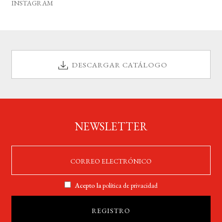
INSTAGRAM
DESCARGAR CATÁLOGO
NEWSLETTER
Acepto la
política de privacidad