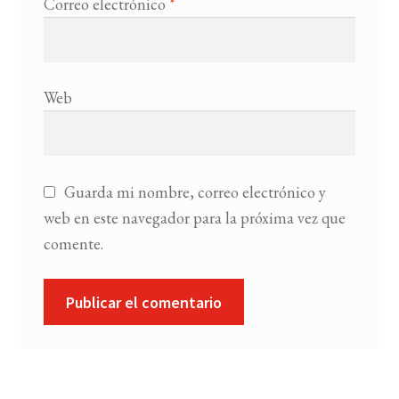
Correo electrónico
*
Web
Guarda mi nombre, correo electrónico y
web en este navegador para la próxima vez que
comente.