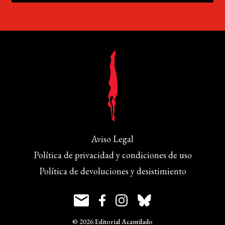
Aviso Legal
Política de privacidad y condiciones de uso
Política de devoluciones y desistimiento
© 2026 Editorial Acantilado