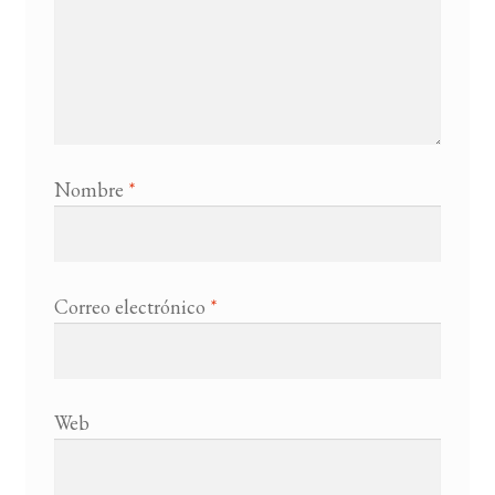
Nombre
*
Correo electrónico
*
Web