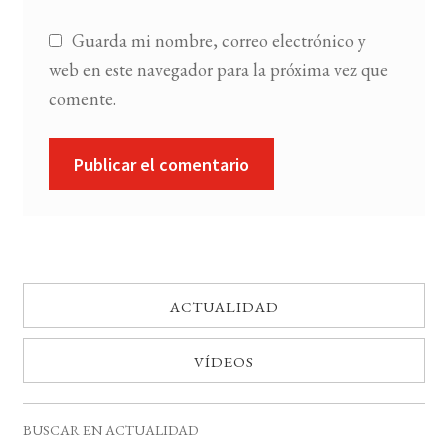
Guarda mi nombre, correo electrónico y
web en este navegador para la próxima vez que
comente.
ACTUALIDAD
VÍDEOS
BUSCAR EN ACTUALIDAD