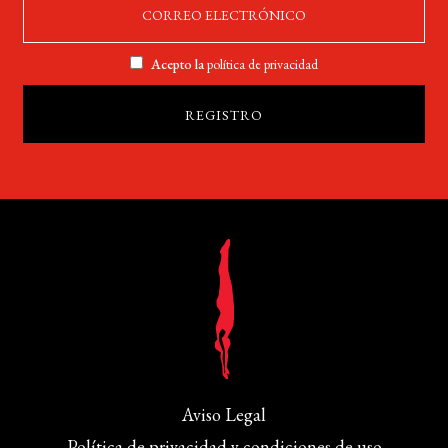
Acepto la
política de privacidad
Aviso Legal
Política de privacidad y condiciones de uso